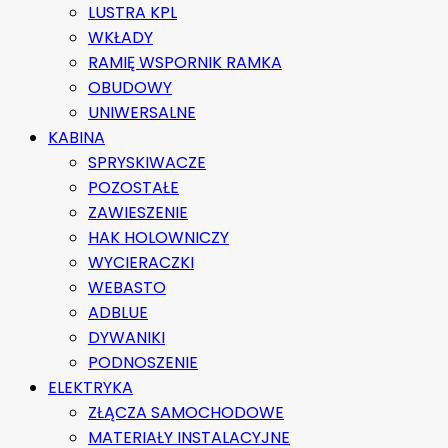
LUSTRA KPL
WKŁADY
RAMIĘ WSPORNIK RAMKA
OBUDOWY
UNIWERSALNE
KABINA
SPRYSKIWACZE
POZOSTAŁE
ZAWIESZENIE
HAK HOLOWNICZY
WYCIERACZKI
WEBASTO
ADBLUE
DYWANIKI
PODNOSZENIE
ELEKTRYKA
ZŁĄCZA SAMOCHODOWE
MATERIAŁY INSTALACYJNE