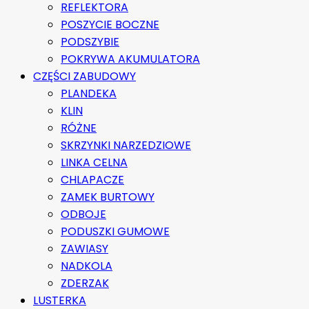
REFLEKTORA
POSZYCIE BOCZNE
PODSZYBIE
POKRYWA AKUMULATORA
CZĘŚCI ZABUDOWY
PLANDEKA
KLIN
RÓŻNE
SKRZYNKI NARZEDZIOWE
LINKA CELNA
CHLAPACZE
ZAMEK BURTOWY
ODBOJE
PODUSZKI GUMOWE
ZAWIASY
NADKOLA
ZDERZAK
LUSTERKA