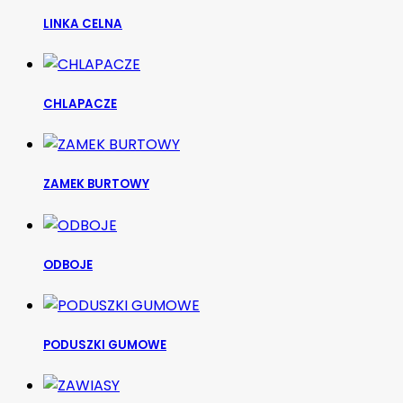
LINKA CELNA
CHLAPACZE
ZAMEK BURTOWY
ODBOJE
PODUSZKI GUMOWE