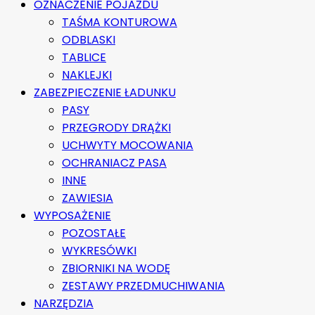
OZNACZENIE POJAZDU
TAŚMA KONTUROWA
ODBLASKI
TABLICE
NAKLEJKI
ZABEZPIECZENIE ŁADUNKU
PASY
PRZEGRODY DRĄŻKI
UCHWYTY MOCOWANIA
OCHRANIACZ PASA
INNE
ZAWIESIA
WYPOSAŻENIE
POZOSTAŁE
WYKRESÓWKI
ZBIORNIKI NA WODĘ
ZESTAWY PRZEDMUCHIWANIA
NARZĘDZIA