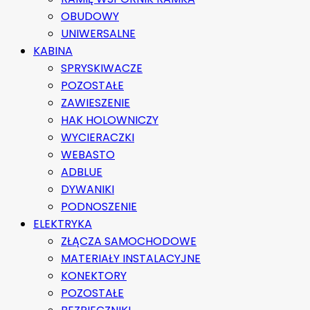
OBUDOWY
UNIWERSALNE
KABINA
SPRYSKIWACZE
POZOSTAŁE
ZAWIESZENIE
HAK HOLOWNICZY
WYCIERACZKI
WEBASTO
ADBLUE
DYWANIKI
PODNOSZENIE
ELEKTRYKA
ZŁĄCZA SAMOCHODOWE
MATERIAŁY INSTALACYJNE
KONEKTORY
POZOSTAŁE