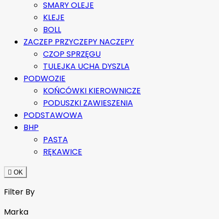
SMARY OLEJE
KLEJE
BOLL
ZACZEP PRZYCZEPY NACZEPY
CZOP SPRZĘGU
TULEJKA UCHA DYSZLA
PODWOZIE
KOŃCÓWKI KIEROWNICZE
PODUSZKI ZAWIESZENIA
PODSTAWOWA
BHP
PASTA
RĘKAWICE

OK
Filter By
Marka