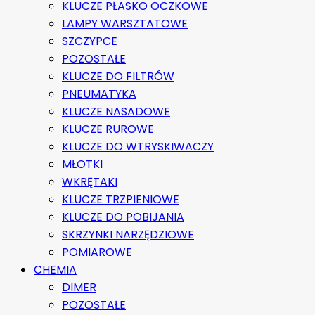
KLUCZE PŁASKO OCZKOWE
LAMPY WARSZTATOWE
SZCZYPCE
POZOSTAŁE
KLUCZE DO FILTRÓW
PNEUMATYKA
KLUCZE NASADOWE
KLUCZE RUROWE
KLUCZE DO WTRYSKIWACZY
MŁOTKI
WKRĘTAKI
KLUCZE TRZPIENIOWE
KLUCZE DO POBIJANIA
SKRZYNKI NARZĘDZIOWE
POMIAROWE
CHEMIA
DIMER
POZOSTAŁE