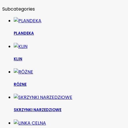
Subcategories
PLANDEKA
KLIN
RÓŻNE
SKRZYNKI NARZEDZIOWE